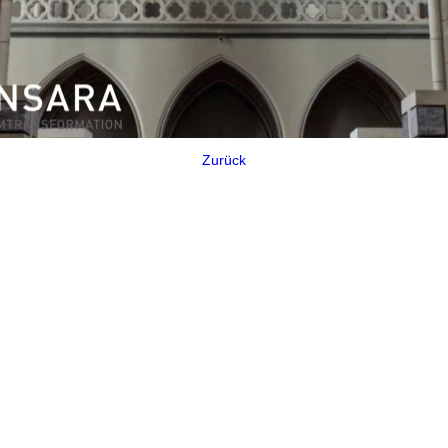
Zurück