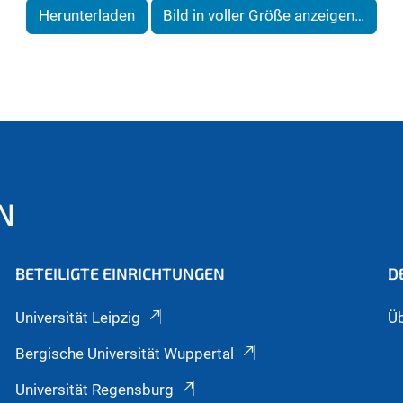
Herunterladen
Bild in voller Größe anzeigen…
N
BETEILIGTE EINRICHTUNGEN
D
Universität Leipzig
Üb
Bergische Universität Wuppertal
Universität Regensburg