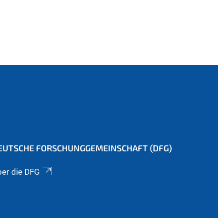
EUTSCHE FORSCHUNGGEMEINSCHAFT (DFG)
er die DFG