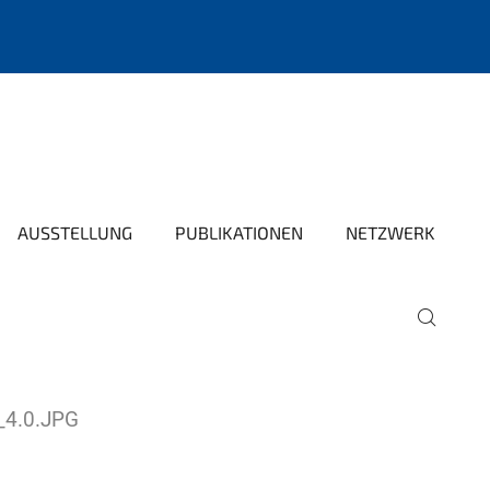
AUSSTELLUNG
PUBLIKATIONEN
NETZWERK
4.0.JPG