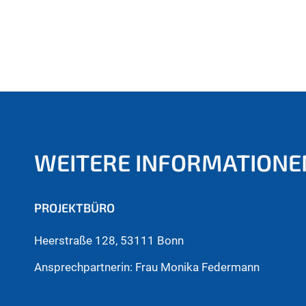
WEITERE INFORMATIONE
PROJEKTBÜRO
Heerstraße 128, 53111 Bonn
Ansprechpartnerin: Frau Monika Federmann