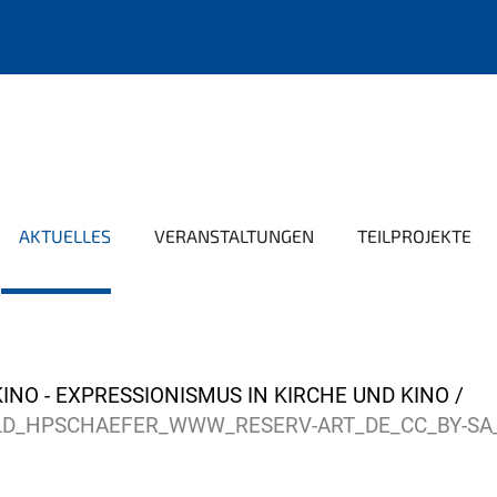
AKTUELLES
VERANSTALTUNGEN
TEILPROJEKTE
INO - EXPRESSIONISMUS IN KIRCHE UND KINO
LD_HPSCHAEFER_WWW_RESERV-ART_DE_CC_BY-SA_