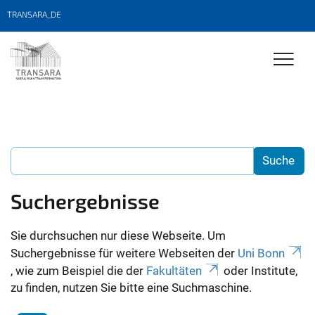
TRANSARA_DE
Suchergebnisse
Sie durchsuchen nur diese Webseite. Um
Suchergebnisse für weitere Webseiten der
Uni Bonn
, wie zum Beispiel die der
Fakultäten
oder Institute,
zu finden, nutzen Sie bitte eine Suchmaschine.