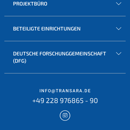
PROJEKTBÜRO
BETEILIGTE EINRICHTUNGEN
DEUTSCHE FORSCHUNGGEMEINSCHAFT
(DFG)
INFO@TRANSARA.DE
+49 228 976865 - 90