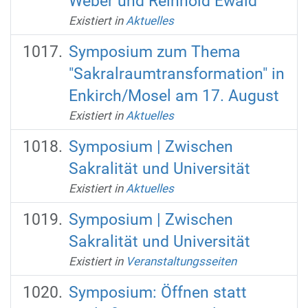
Weber und Reinhold Ewald
Existiert in
Aktuelles
Symposium zum Thema
"Sakralraumtransformation" in
Enkirch/Mosel am 17. August
Existiert in
Aktuelles
Symposium | Zwischen
Sakralität und Universität
Existiert in
Aktuelles
Symposium | Zwischen
Sakralität und Universität
Existiert in
Veranstaltungsseiten
Symposium: Öffnen statt