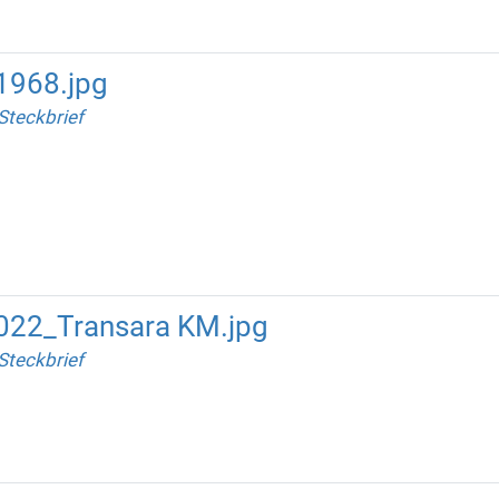
1968.jpg
Steckbrief
2022_Transara KM.jpg
Steckbrief