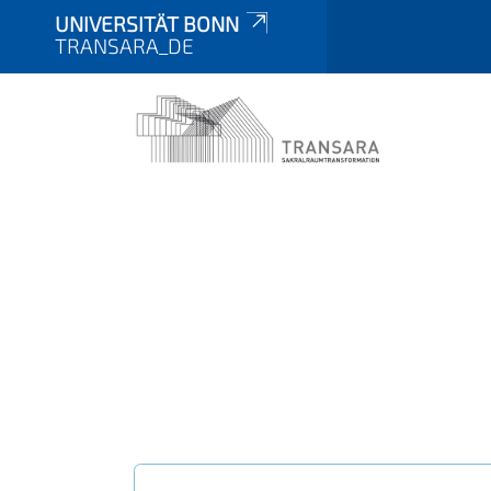
UNIVERSITÄT BONN
TRANSARA_DE