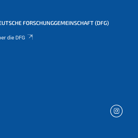
EUTSCHE FORSCHUNGGEMEINSCHAFT (DFG)
er die DFG