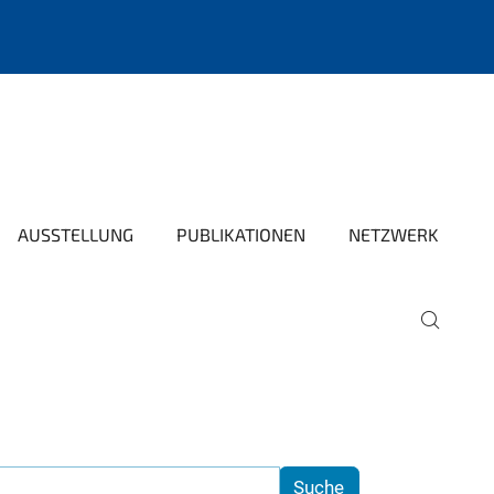
AUSSTELLUNG
PUBLIKATIONEN
NETZWERK