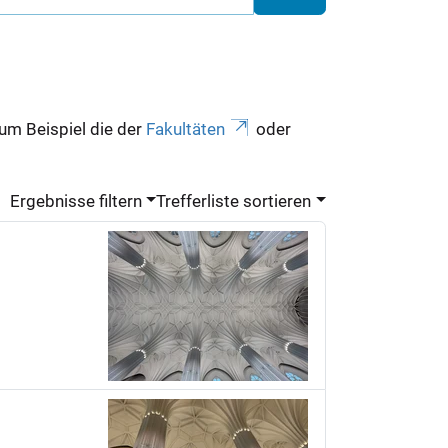
zum Beispiel die der
Fakultäten
oder
Ergebnisse filtern
Trefferliste sortieren