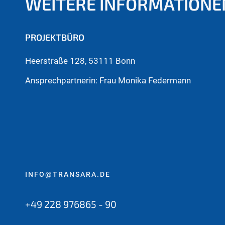
WEITERE INFORMATIONE
PROJEKTBÜRO
Heerstraße 128, 53111 Bonn
Ansprechpartnerin: Frau Monika Federmann
INFO@TRANSARA.DE
+49 228 976865 - 90