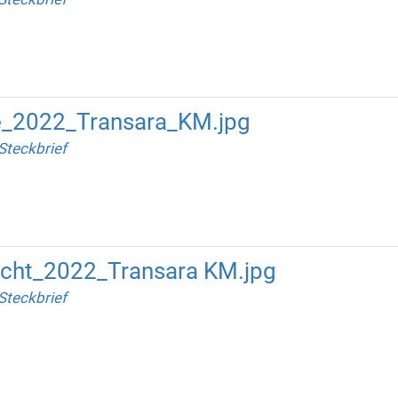
e_2022_Transara_KM.jpg
Steckbrief
cht_2022_Transara KM.jpg
Steckbrief