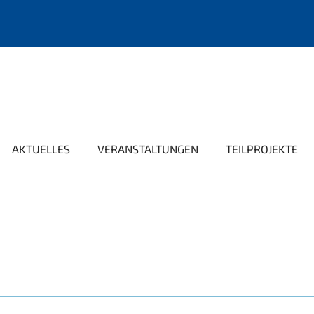
AKTUELLES
VERANSTALTUNGEN
TEILPROJEKTE