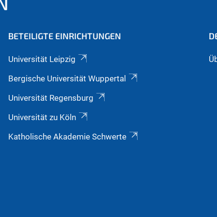
N
BETEILIGTE EINRICHTUNGEN
D
Universität Leipzig
Üb
Bergische Universität Wuppertal
Universität Regensburg
Universität zu Köln
Katholische Akademie Schwerte