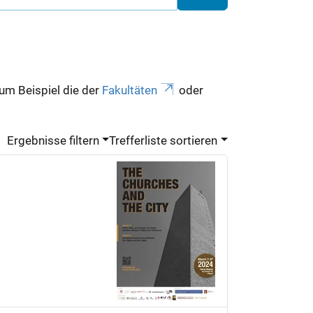
zum Beispiel die der
Fakultäten
oder
Ergebnisse filtern
Trefferliste sortieren