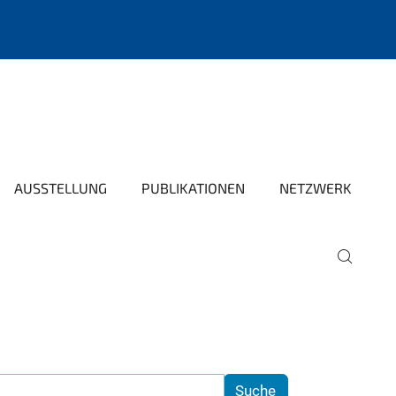
AUSSTELLUNG
PUBLIKATIONEN
NETZWERK