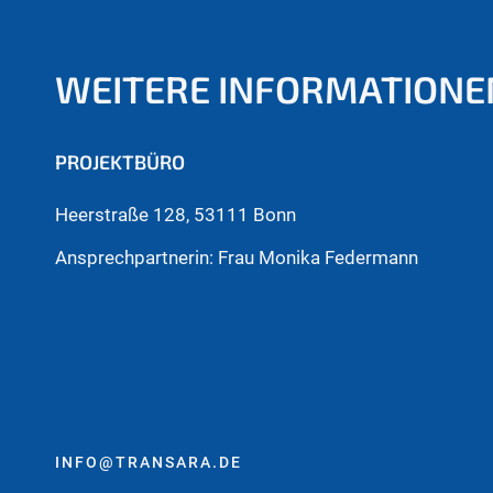
WEITERE INFORMATIONE
PROJEKTBÜRO
Heerstraße 128, 53111 Bonn
Ansprechpartnerin: Frau Monika Federmann
INFO@TRANSARA.DE