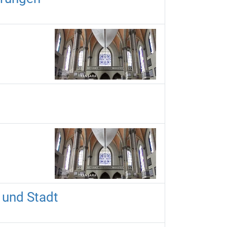
 und Stadt