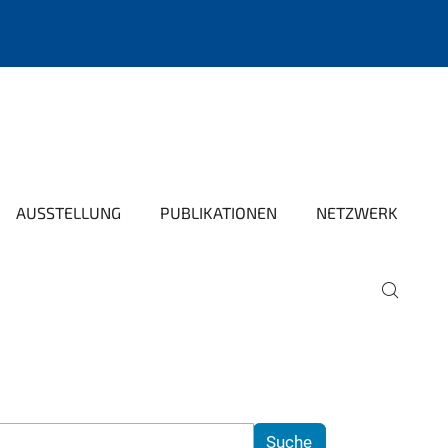
AUSSTELLUNG
PUBLIKATIONEN
NETZWERK