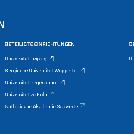
N
BETEILIGTE EINRICHTUNGEN
D
Universität Leipzig
Üb
Bergische Universität Wuppertal
Universität Regensburg
Universität zu Köln
Katholische Akademie Schwerte