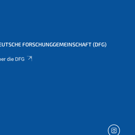
EUTSCHE FORSCHUNGGEMEINSCHAFT (DFG)
er die DFG