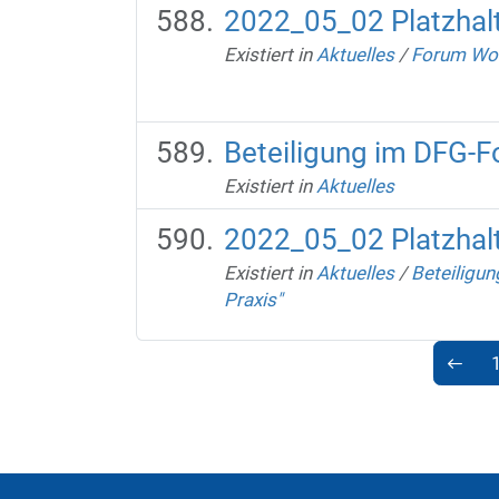
2022_05_02 Platzhalt
Existiert in
Aktuelles
/
Forum Woh
Beteiligung im DFG-F
Existiert in
Aktuelles
2022_05_02 Platzhalt
Existiert in
Aktuelles
/
Beteiligu
Praxis"