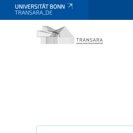
UNIVERSITÄT BONN
TRANSARA_DE