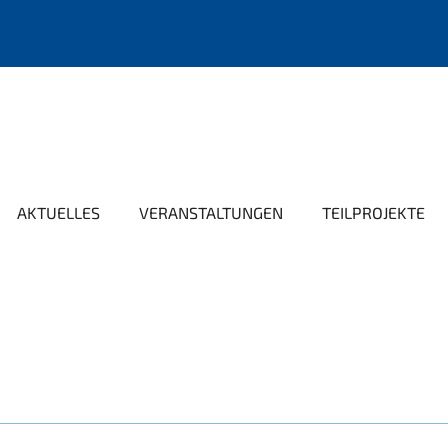
AKTUELLES
VERANSTALTUNGEN
TEILPROJEKTE