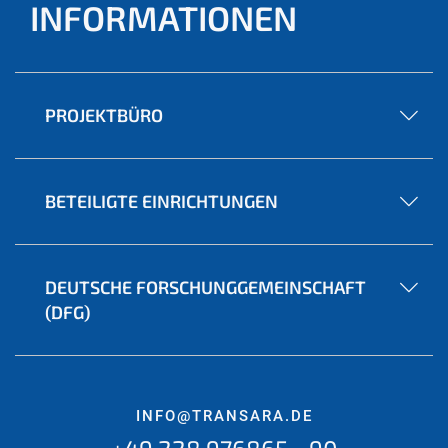
INFORMATIONEN
PROJEKTBÜRO
BETEILIGTE EINRICHTUNGEN
DEUTSCHE FORSCHUNGGEMEINSCHAFT
(DFG)
INFO@TRANSARA.DE