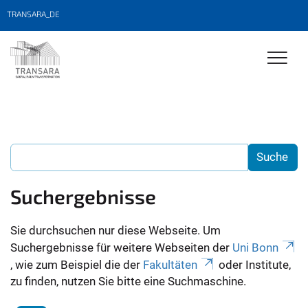
TRANSARA_DE
Suchergebnisse
Sie durchsuchen nur diese Webseite. Um
Suchergebnisse für weitere Webseiten der
Uni Bonn
, wie zum Beispiel die der
Fakultäten
oder Institute,
zu finden, nutzen Sie bitte eine Suchmaschine.