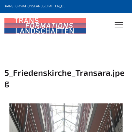
TRANSFORMATIONSLANDSCHAFTEN_DE
5_Friedenskirche_Transara.jpe
g