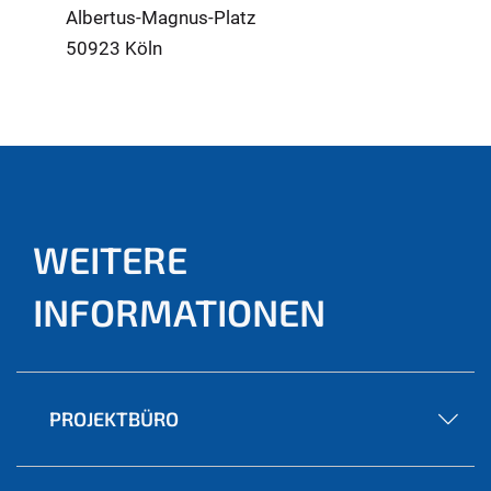
Albertus-Magnus-Platz
50923 Köln
WEITERE
INFORMATIONEN
PROJEKTBÜRO