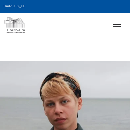
TRANSARA_DE