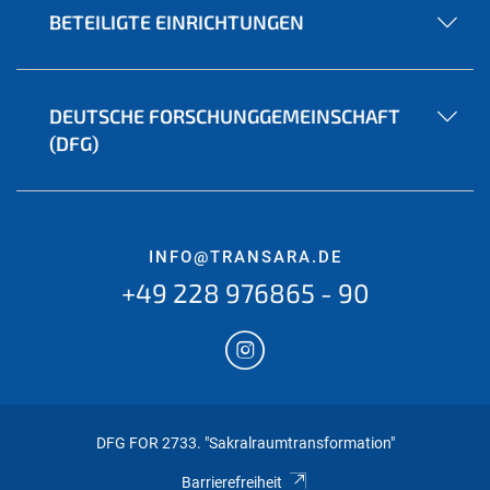
BETEILIGTE EINRICHTUNGEN
DEUTSCHE FORSCHUNGGEMEINSCHAFT
(DFG)
INFO@TRANSARA.DE
+49 228 976865 - 90
DFG FOR 2733. "Sakralraumtransformation"
Barrierefreiheit