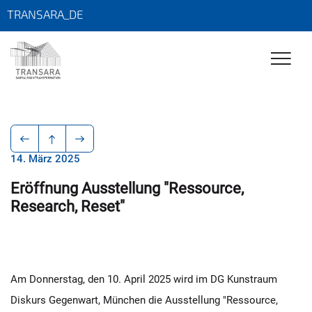
TRANSARA_DE
14. März 2025
Eröffnung Ausstellung "Ressource,
Research, Reset"
Am Donnerstag, den 10. April 2025 wird im DG Kunstraum
Diskurs Gegenwart, München die Ausstellung "Ressource,