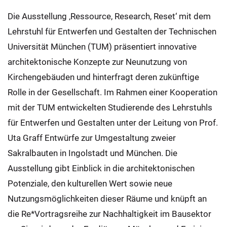
Die Ausstellung ‚Ressource, Research, Reset‘ mit dem
Lehrstuhl für Entwerfen und Gestalten der Technischen
Universität München (TUM) präsentiert innovative
architektonische Konzepte zur Neunutzung von
Kirchengebäuden und hinterfragt deren zukünftige
Rolle in der Gesellschaft. Im Rahmen einer Kooperation
mit der TUM entwickelten Studierende des Lehrstuhls
für Entwerfen und Gestalten unter der Leitung von Prof.
Uta Graff Entwürfe zur Umgestaltung zweier
Sakralbauten in Ingolstadt und München. Die
Ausstellung gibt Einblick in die architektonischen
Potenziale, den kulturellen Wert sowie neue
Nutzungsmöglichkeiten dieser Räume und knüpft an
die Re*Vortragsreihe zur Nachhaltigkeit im Bausektor