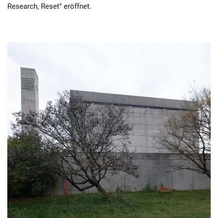
Research, Reset" eröffnet.