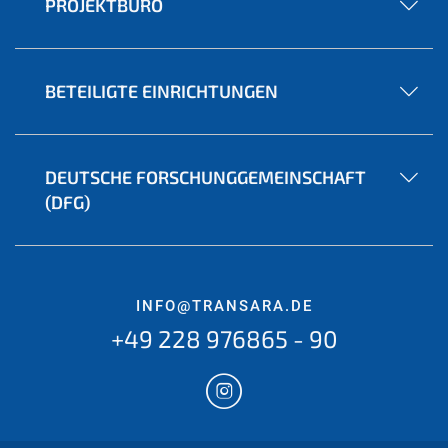
PROJEKTBÜRO
BETEILIGTE EINRICHTUNGEN
DEUTSCHE FORSCHUNGGEMEINSCHAFT
(DFG)
INFO@TRANSARA.DE
+49 228 976865 - 90