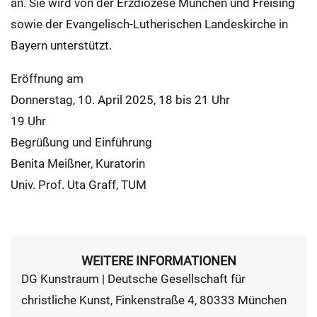
an. Sie wird von der Erzdiözese München und Freising
sowie der Evangelisch-Lutherischen Landeskirche in
Bayern unterstützt.
Eröffnung am
Donnerstag, 10. April 2025, 18 bis 21 Uhr
19 Uhr
Begrüßung und Einführung
Benita Meißner, Kuratorin
Univ. Prof. Uta Graff, TUM
WEITERE INFORMATIONEN
DG Kunstraum | Deutsche Gesellschaft für
christliche Kunst, Finkenstraße 4, 80333 München