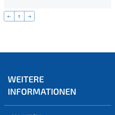
WEITERE
INFORMATIONEN