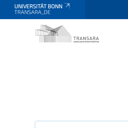
UNIVERSITÄT BONN
TRANSARA_DE