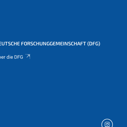
EUTSCHE FORSCHUNGGEMEINSCHAFT (DFG)
er die DFG