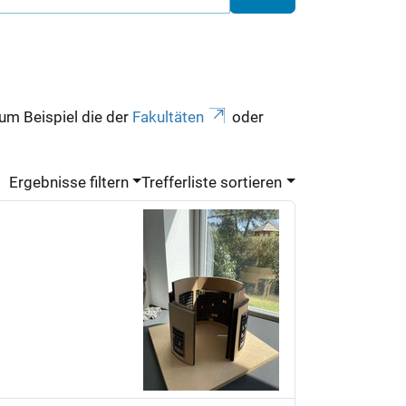
zum Beispiel die der
Fakultäten
oder
Ergebnisse filtern
Trefferliste sortieren