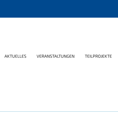
AKTUELLES
VERANSTALTUNGEN
TEILPROJEKTE