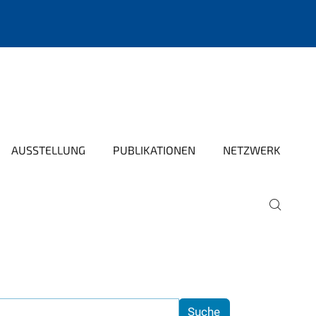
AUSSTELLUNG
PUBLIKATIONEN
NETZWERK