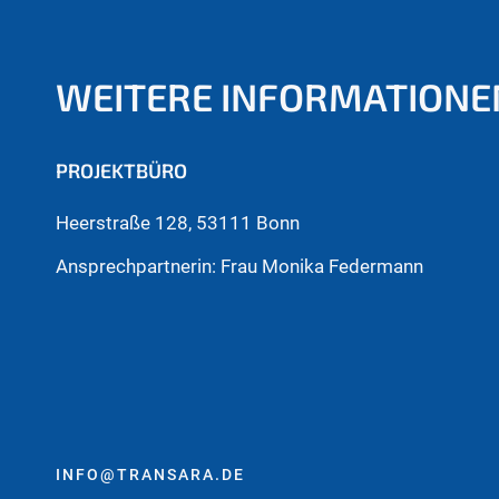
WEITERE INFORMATIONE
PROJEKTBÜRO
Heerstraße 128, 53111 Bonn
Ansprechpartnerin: Frau Monika Federmann
INFO@TRANSARA.DE