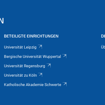
N
BETEILIGTE EINRICHTUNGEN
D
Universität Leipzig
Üb
Bergische Universität Wuppertal
Universität Regensburg
Universität zu Köln
Katholische Akademie Schwerte