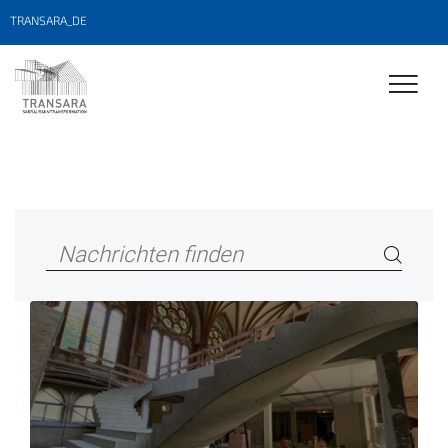
TRANSARA_DE