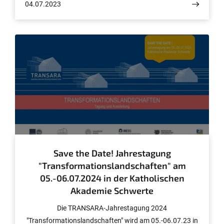
04.07.2023
© Anke Lieb-Kadge
Save the Date! Jahrestagung
"Transformationslandschaften" am
05.-06.07.2024 in der Katholischen
Akademie Schwerte
Die TRANSARA-Jahrestagung 2024
"Transformationslandschaften" wird am 05.-06.07.23 in