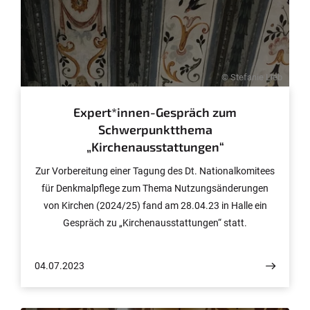
© Stefanie Lieb
Expert*innen-Gespräch zum
Schwerpunktthema
„Kirchenausstattungen“
Zur Vorbereitung einer Tagung des Dt. Nationalkomitees
für Denkmalpflege zum Thema Nutzungsänderungen
von Kirchen (2024/25) fand am 28.04.23 in Halle ein
Gespräch zu „Kirchenausstattungen“ statt.
04.07.2023