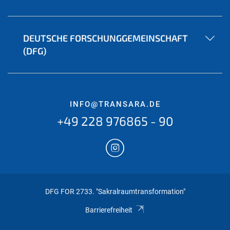
DEUTSCHE FORSCHUNGGEMEINSCHAFT
(DFG)
INFO@TRANSARA.DE
+49 228 976865 - 90
DFG FOR 2733. "Sakralraumtransformation"
Barrierefreiheit