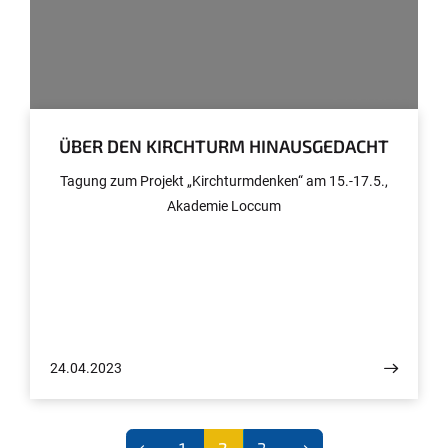
© TRANSARA
ÜBER DEN KIRCHTURM HINAUSGEDACHT
Tagung zum Projekt „Kirchturmdenken“ am 15.-17.5.,
Akademie Loccum
24.04.2023