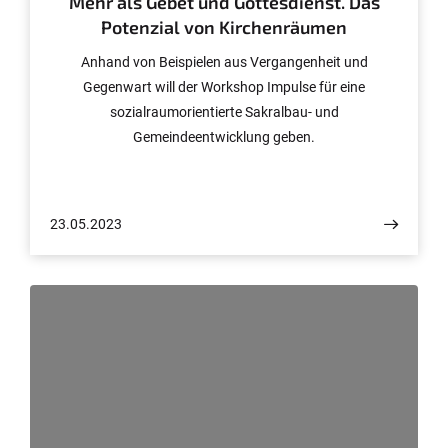
Mehr als Gebet und Gottesdienst. Das
Potenzial von Kirchenräumen
Anhand von Beispielen aus Vergangenheit und
Gegenwart will der Workshop Impulse für eine
sozialraumorientierte Sakralbau- und
Gemeindeentwicklung geben.
23.05.2023