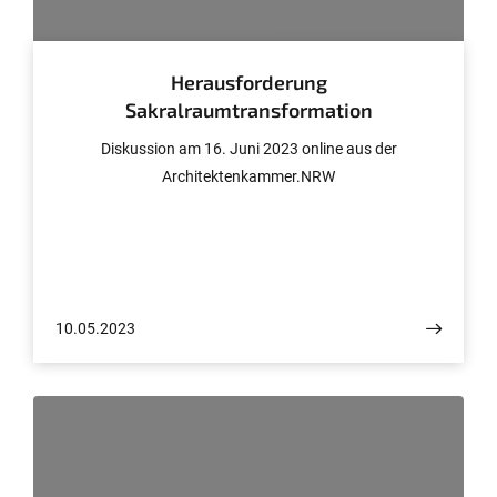
© Architektenkammer NRW
Herausforderung
Sakralraumtransformation
Diskussion am 16. Juni 2023 online aus der
Architektenkammer.NRW
10.05.2023