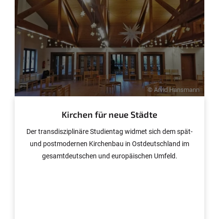
© Arvid Hansmann
Kirchen für neue Städte
Der transdisziplinäre Studientag widmet sich dem spät-
und postmodernen Kirchenbau in Ostdeutschland im
gesamtdeutschen und europäischen Umfeld.