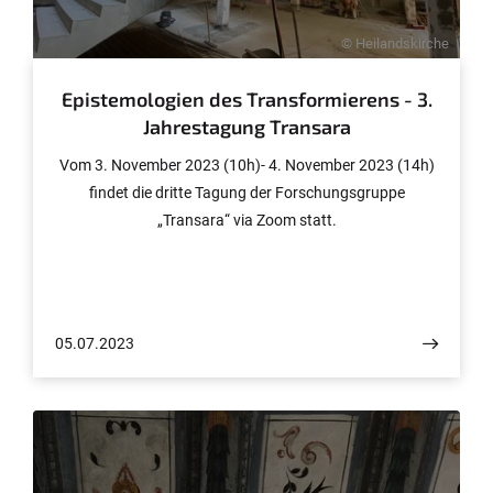
© Heilandskirche
Epistemologien des Transformierens - 3.
Jahrestagung Transara
Vom 3. November 2023 (10h)- 4. November 2023 (14h)
findet die dritte Tagung der Forschungsgruppe
„Transara“ via Zoom statt.
05.07.2023