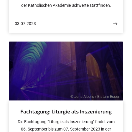
der Katholischen Akademie Schwerte stattfinden.
03.07.2023
© Jens Albers / Bistum Essen
Fachtagung: Liturgie als Inszenierung
Die Fachtagung "Liturgie als Inszenierung" findet vom
06. September bis zum 07. September 2023 in der